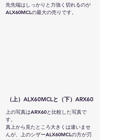
先先端はしっかりと力強く切れるのが
ALX60MCLの最大の売りです。
（上）ALX60MCLと（下）ARX60
上の写真はARX60と比較した写真で
す。
真上から見たところ大きくは違いませ
んが、上のシザーALX60MCLの方が刃