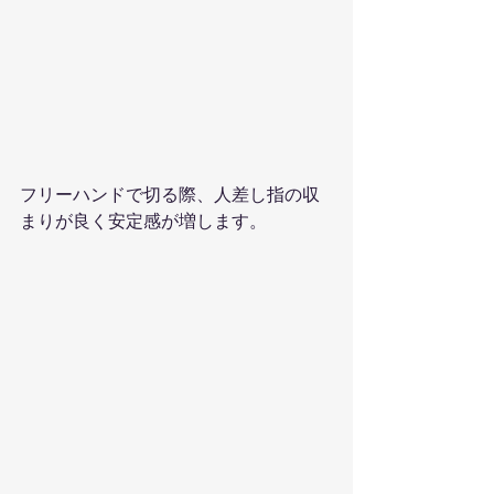
フリーハンドで切る際、人差し指の収
まりが良く安定感が増します。