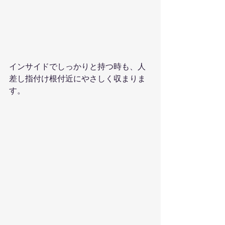
インサイドでしっかりと持つ時も、人
差し指付け根付近にやさしく収まりま
す。