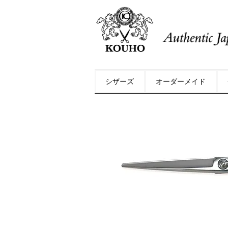
シザーズ
オーダーメイド